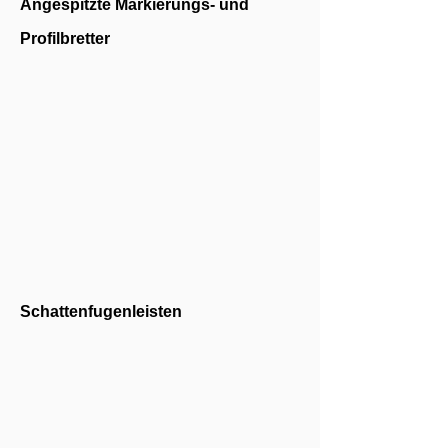
Angespitzte Markierungs- und
Profilbretter
Schattenfugenleisten