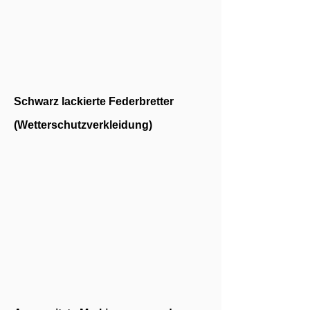
Schwarz lackierte Federbretter
(Wetterschutzverkleidung)