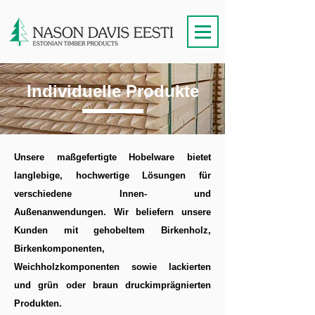
Individuelle Produkte
Unsere maßgefertigte Hobelware bietet
langlebige, hochwertige Lösungen für
verschiedene Innen- und
Außenanwendungen. Wir beliefern unsere
Kunden mit gehobeltem Birkenholz,
Birkenkomponenten,
Weichholzkomponenten sowie lackierten
und grün oder braun druckimprägnierten
Produkten.