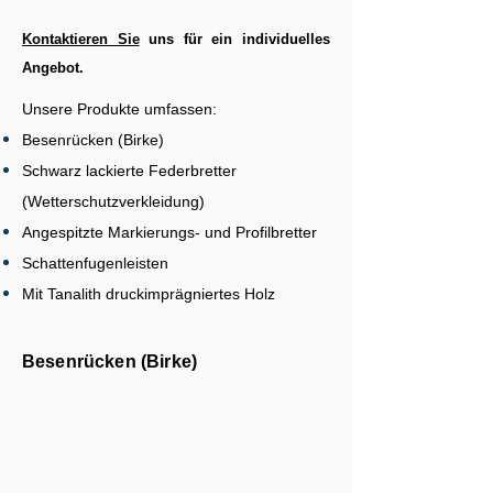
Kontaktieren Sie
uns für ein individuelles
Angebot.
Unsere Produkte umfassen:
Besenrücken (Birke)
Schwarz lackierte Federbretter
(Wetterschutzverkleidung)
Angespitzte Markierungs- und Profilbretter
Schattenfugenleisten
Mit Tanalith druckimprägniertes Holz
Besenrücken (Birke)