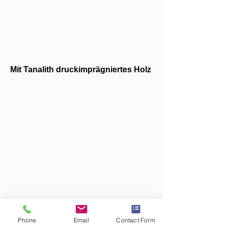
Mit Tanalith druckimprägniertes Holz
ALLE PRODUKTE
Phone
Email
Contact Form